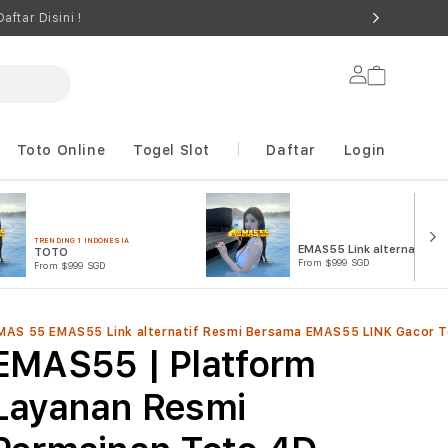
Daftar Disini !
Log
Cart
in
Toto Online
Togel Slot
Daftar
Login
TRENDING 1 INDONESIA
EMAS55 Link alternatif
TOTO
From $999 SGD
From $999 SGD
MAS 55 EMAS55 Link alternatif Resmi Bersama EMAS55 LINK Gacor T
EMAS55 | Platform
Layanan Resmi