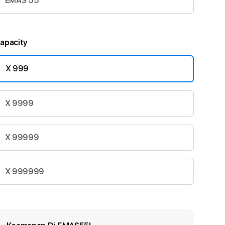
EMAS 55
apacity
X 999
X 9999
X 99999
X 999999