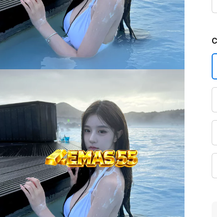
C
Open
media
3
in
modal