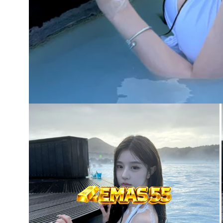
Open
media
1
in
modal