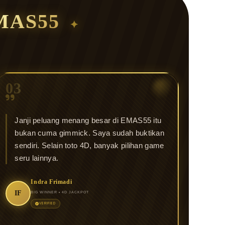
MAS55
03
Janji peluang menang besar di EMAS55 itu
bukan cuma gimmick. Saya sudah buktikan
sendiri. Selain toto 4D, banyak pilihan game
seru lainnya.
Indra Frimadi
IF
BIG WINNER • 4D JACKPOT
VERIFIED