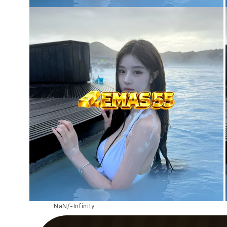
Open
media
6
in
modal
Open
of
NaN
/
-Infinity
media
8